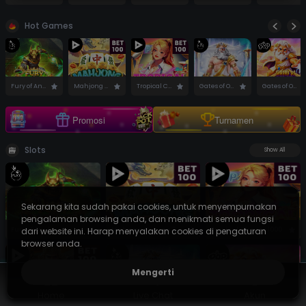
Whatsapp
Telegram
Hot Games
RTP Slot
Turnamen
Fury of Anubis
Mahjong Fortune 3
Tropical Cheers 1000
Gates of Olympus 1000
Gates of Olympus POP
Promosi
Turnamen
Slots
Show All
Sekarang kita sudah pakai cookies, untuk menyempurnakan
pengalaman browsing anda, dan menikmati semua fungsi
dari website ini. Harap menyalakan cookies di pengaturan
Fury of Anubis
Mahjong Fortune 3
Tropical Cheers 1000
browser anda.
Mengerti
Home
Live Chat
Akun